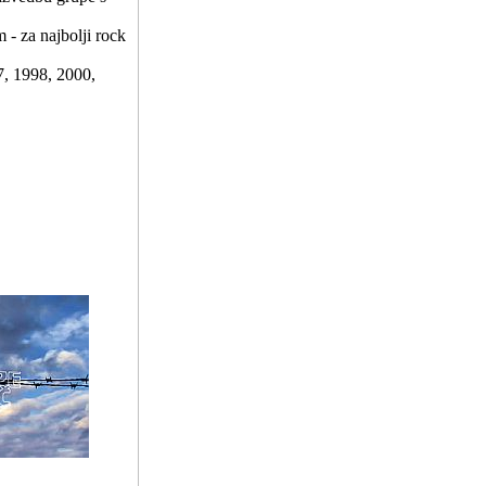
 - za najbolji rock
7, 1998, 2000,