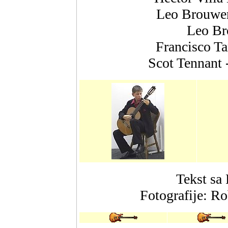
Leo Brouwer
Leo Br
Francisco Ta
Scot Tennant
Tekst sa
Fotografije: Ro