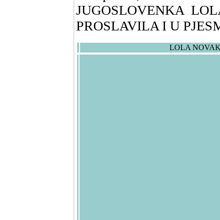
JUGOSLOVENKA LOLA
PROSLAVILA I U PJESM
LOLA NOVAKOV