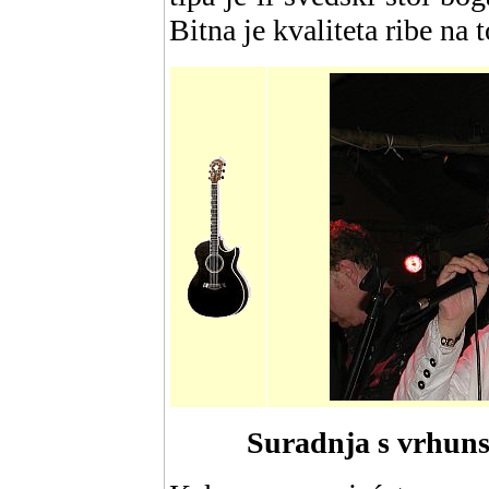
Bitna je kvaliteta ribe na 
Suradnja s vrhuns